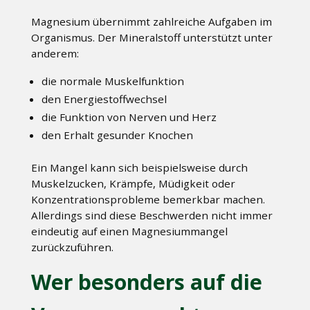
Magnesium übernimmt zahlreiche Aufgaben im
Organismus. Der Mineralstoff unterstützt unter
anderem:
die normale Muskelfunktion
den Energiestoffwechsel
die Funktion von Nerven und Herz
den Erhalt gesunder Knochen
Ein Mangel kann sich beispielsweise durch
Muskelzucken, Krämpfe, Müdigkeit oder
Konzentrationsprobleme bemerkbar machen.
Allerdings sind diese Beschwerden nicht immer
eindeutig auf einen Magnesiummangel
zurückzuführen.
Wer besonders auf die