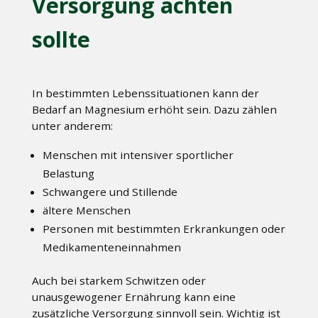
Versorgung achten
sollte
In bestimmten Lebenssituationen kann der
Bedarf an Magnesium erhöht sein. Dazu zählen
unter anderem:
Menschen mit intensiver sportlicher
Belastung
Schwangere und Stillende
ältere Menschen
Personen mit bestimmten Erkrankungen oder
Medikamenteneinnahmen
Auch bei starkem Schwitzen oder
unausgewogener Ernährung kann eine
zusätzliche Versorgung sinnvoll sein. Wichtig ist