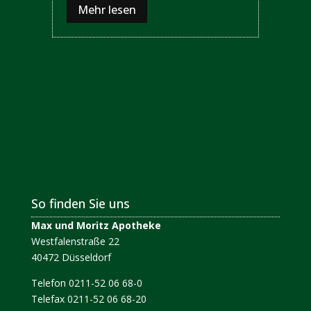
Mehr lesen
So finden Sie uns
Max und Moritz Apotheke
Westfalenstraße 22
40472 Düsseldorf
Telefon 0211-52 06 68-0
Telefax 0211-52 06 68-20