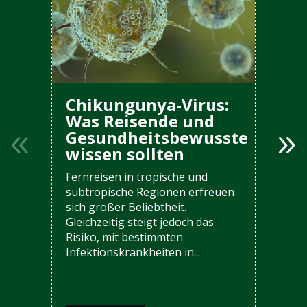
Chikungunya-Virus:
Was Reisende und
Gesundheitsbewusste
wissen sollten
Fernreisen in tropische und
subtropische Regionen erfreuen
sich großer Beliebtheit.
Gleichzeitig steigt jedoch das
Risiko, mit bestimmten
Infektionskrankheiten in...