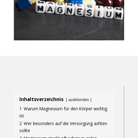
Inhaltsverzeichnis
ausblenden
1
Warum Magnesium für den Körper wichtig
ist
2
Wer besonders auf die Versorgung achten
sollte