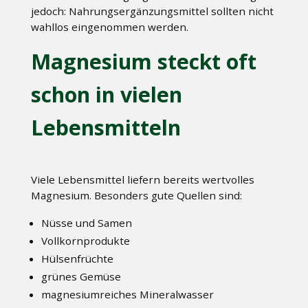
jedoch: Nahrungsergänzungsmittel sollten nicht
wahllos eingenommen werden.
Magnesium steckt oft
schon in vielen
Lebensmitteln
Viele Lebensmittel liefern bereits wertvolles
Magnesium. Besonders gute Quellen sind:
Nüsse und Samen
Vollkornprodukte
Hülsenfrüchte
grünes Gemüse
magnesiumreiches Mineralwasser