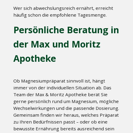
Wer sich abwechslungsreich ernährt, erreicht
häufig schon die empfohlene Tagesmenge.
Persönliche Beratung in
der Max und Moritz
Apotheke
Ob Magnesiumpräparat sinnvoll ist, hängt
immer von der individuellen Situation ab. Das
Team der Max & Moritz Apotheke berät Sie
gerne persönlich rund um Magnesium, mögliche
Wechselwirkungen und die passende Dosierung.
Gemeinsam finden wir heraus, welches Präparat
zu Ihren Bedürfnissen passt – oder ob eine
bewusste Ernährung bereits ausreichend sein