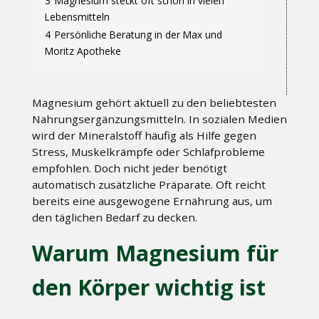
3
Magnesium steckt oft schon in vielen
Lebensmitteln
4
Persönliche Beratung in der Max und
Moritz Apotheke
Magnesium gehört aktuell zu den beliebtesten
Nahrungsergänzungsmitteln. In sozialen Medien
wird der Mineralstoff häufig als Hilfe gegen
Stress, Muskelkrämpfe oder Schlafprobleme
empfohlen. Doch nicht jeder benötigt
automatisch zusätzliche Präparate. Oft reicht
bereits eine ausgewogene Ernährung aus, um
den täglichen Bedarf zu decken.
Warum Magnesium für
den Körper wichtig ist