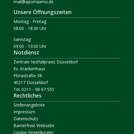
mail@apomaxmo.de
Unsere Öffnungszeiten
Montag - Freitag:
08:00 - 18:30 Uhr
Samstag:
09:00 - 13:00 Uhr
Notdienst
Zentrale Notfallpraxis Düsseldorf
Ev. Krankenhaus
Florastraße 38
40217 Düsseldorf
Tel: 0211 - 98 67 555
Rechtliches
Stellenangebote
Impressum
Datenschutz
Barrierfreie Webseite
Cookie Einstellungen