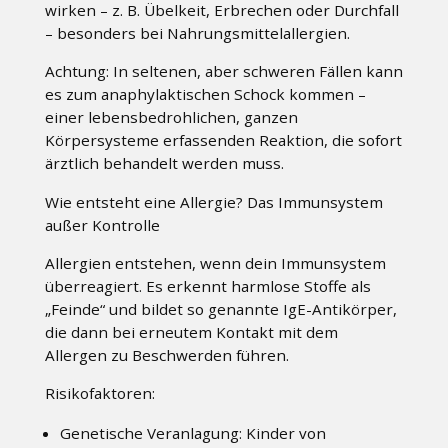
wirken – z. B. Übelkeit, Erbrechen oder Durchfall
– besonders bei Nahrungsmittelallergien.
Achtung: In seltenen, aber schweren Fällen kann
es zum anaphylaktischen Schock kommen –
einer lebensbedrohlichen, ganzen
Körpersysteme erfassenden Reaktion, die sofort
ärztlich behandelt werden muss.
Wie entsteht eine Allergie? Das Immunsystem
außer Kontrolle
Allergien entstehen, wenn dein Immunsystem
überreagiert. Es erkennt harmlose Stoffe als
„Feinde“ und bildet so genannte IgE-Antikörper,
die dann bei erneutem Kontakt mit dem
Allergen zu Beschwerden führen.
Risikofaktoren:
Genetische Veranlagung: Kinder von