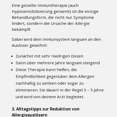
Eine gezielte Immuntherapie (auch
Hyposensibilisierung genannt) ist die einzige
Behandlungsform, die nicht nur Symptome
lindert, sondern die Ursache der Allergie
bekämpft.
Dabei wird dein Immunsystem langsam an den
Auslöser gewöhnt:
Zunächst mit sehr niedrigen Dosen
Dann über mehrere Jahre langsam steigend
Diese Therapie kann helfen, die
Empfindlichkeit gegenüber dem Allergen
nachhaltig zu senken oder sogar zu
eliminieren. Sie dauert in der Regel 3 – 5 Jahre
und wird von deinem Arzt begleitet.
3. Alltagstipps zur Reduktion von
Allergieauslösern