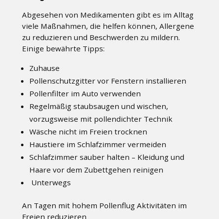
Abgesehen von Medikamenten gibt es im Alltag
viele Maßnahmen, die helfen können, Allergene
zu reduzieren und Beschwerden zu mildern.
Einige bewährte Tipps:
Zuhause
Pollenschutzgitter vor Fenstern installieren
Pollenfilter im Auto verwenden
Regelmäßig staubsaugen und wischen,
vorzugsweise mit pollendichter Technik
Wäsche nicht im Freien trocknen
Haustiere im Schlafzimmer vermeiden
Schlafzimmer sauber halten – Kleidung und
Haare vor dem Zubettgehen reinigen
Unterwegs
An Tagen mit hohem Pollenflug Aktivitäten im
Freien reduzieren