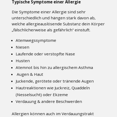
Typische Symptome einer Allergie
Die Symptome einer Allergie sind sehr
unterschiedlich und hängen stark davon ab,
welche allergieauslösende Substanz dein Körper
„fälschlicherweise als gefährlich“ einstuft.
Atemwegssymptome
Niesen
Laufende oder verstopfte Nase
Husten
Atemnot bis hin zu allergischem Asthma
Augen & Haut
Juckende, gerötete oder tränende Augen
Hautreaktionen wie Juckreiz, Quaddeln
(Nesselsucht) oder Ekzeme
Verdauung & andere Beschwerden
Allergien können auch im Verdauungstrakt