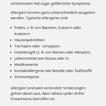
schlimmsten Fall sogar gefährliche Symptome.
Allergien können ganz unterschiedlich ausgelöst
werden. Typische Allergene sind:
Pollen, z. B. von Bäumen, Gräsern oder
Kräutern
Hausstaubmilben
Tierhaare oder -schuppen
Insektengift (z. B. von Bienen oder Wespen)
Lebensmittel wie Nüsse oder Ei
Medikamente
Kontaktallergene wie Metalle oder Duftstoffe
Schimmelpilze
Allergien sind weit verbreitet: Schätzungen
gehen davon aus, dass nahezu jeder dritte
Erwachsene betroffen ist.