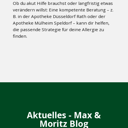
Ob du akut Hilfe brauchst oder langfristig etwas
verändern willst: Eine kompetente Beratung – z.
B. in der Apotheke Düsseldorf Rath oder der
Apotheke Mülheim Speldorf – kann dir helfen,
die passende Strategie für deine Allergie zu
finden.
Aktuelles - Max &
Moritz Blog