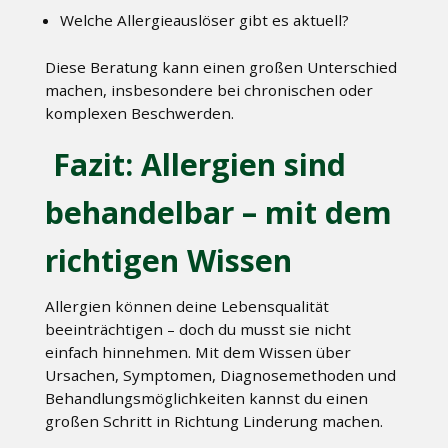
Welche Allergieauslöser gibt es aktuell?
Diese Beratung kann einen großen Unterschied
machen, insbesondere bei chronischen oder
komplexen Beschwerden.
Fazit: Allergien sind
behandelbar – mit dem
richtigen Wissen
Allergien können deine Lebensqualität
beeinträchtigen – doch du musst sie nicht
einfach hinnehmen. Mit dem Wissen über
Ursachen, Symptomen, Diagnosemethoden und
Behandlungsmöglichkeiten kannst du einen
großen Schritt in Richtung Linderung machen.