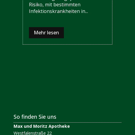
Risiko, mit bestimmten
Infektionskrankheiten in...
Mehr lesen
So finden Sie uns
Max und Moritz Apotheke
Westfalenstraße 22