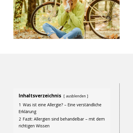
Inhaltsverzeichnis
ausblenden
1
Was ist eine Allergie? – Eine verständliche
Erklärung
2
Fazit: Allergien sind behandelbar – mit dem
richtigen Wissen