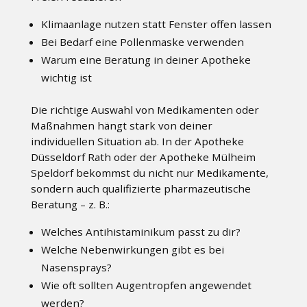
Klimaanlage nutzen statt Fenster offen lassen
Bei Bedarf eine Pollenmaske verwenden
Warum eine Beratung in deiner Apotheke
wichtig ist
Die richtige Auswahl von Medikamenten oder
Maßnahmen hängt stark von deiner
individuellen Situation ab. In der Apotheke
Düsseldorf Rath oder der Apotheke Mülheim
Speldorf bekommst du nicht nur Medikamente,
sondern auch qualifizierte pharmazeutische
Beratung – z. B.:
Welches Antihistaminikum passt zu dir?
Welche Nebenwirkungen gibt es bei
Nasensprays?
Wie oft sollten Augentropfen angewendet
werden?