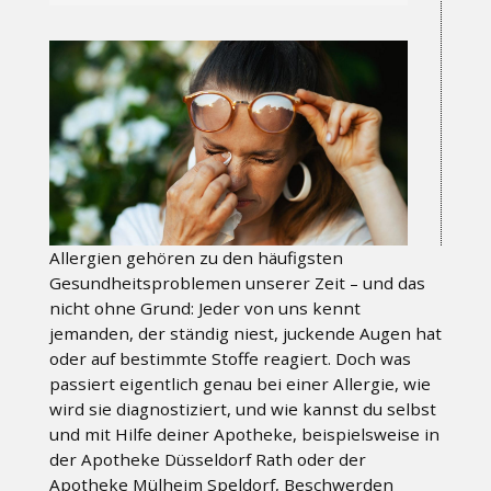
Allergien gehören zu den häufigsten
Gesundheitsproblemen unserer Zeit – und das
nicht ohne Grund: Jeder von uns kennt
jemanden, der ständig niest, juckende Augen hat
oder auf bestimmte Stoffe reagiert. Doch was
passiert eigentlich genau bei einer Allergie, wie
wird sie diagnostiziert, und wie kannst du selbst
und mit Hilfe deiner Apotheke, beispielsweise in
der
Apotheke Düsseldorf Rath
oder der
Apotheke Mülheim Speldorf
, Beschwerden