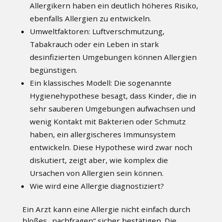
Allergikern haben ein deutlich höheres Risiko,
ebenfalls Allergien zu entwickeln.
Umweltfaktoren: Luftverschmutzung,
Tabakrauch oder ein Leben in stark
desinfizierten Umgebungen können Allergien
begünstigen.
Ein klassisches Modell: Die sogenannte
Hygienehypothese besagt, dass Kinder, die in
sehr sauberen Umgebungen aufwachsen und
wenig Kontakt mit Bakterien oder Schmutz
haben, ein allergischeres Immunsystem
entwickeln. Diese Hypothese wird zwar noch
diskutiert, zeigt aber, wie komplex die
Ursachen von Allergien sein können.
Wie wird eine Allergie diagnostiziert?
Ein Arzt kann eine Allergie nicht einfach durch
bloßes „nachfragen“ sicher bestätigen. Die