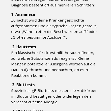
Diagnose besteht oft aus mehreren Schritten:
1. Anamnese
Zunächst wird deine Krankengeschichte
aufgenommen und dir typische Fragen gestellt,
etwa: „Wann treten die Beschwerden auf?“ oder
„Gibt es bestimmte Auslöser?“.
2. Hauttests
Ein klassischer Pricktest hilft herauszufinden,
auf welche Substanzen du reagierst. Kleine
Mengen potenzieller Allergene werden auf die
Haut aufgebracht und beobachtet, ob es zu
Reaktionen kommt.
3. Bluttests
Spezielles IgE-Bluttests messen die Antikörper
im Blut und bestätigen oder widerlegen den
Verdacht auf eine Allergie.