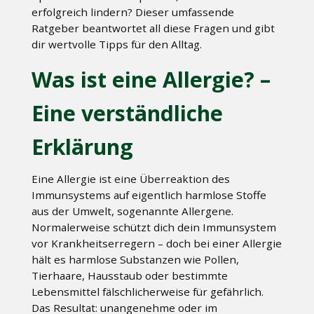
erfolgreich lindern? Dieser umfassende
Ratgeber beantwortet all diese Fragen und gibt
dir wertvolle Tipps für den Alltag.
Was ist eine Allergie? –
Eine verständliche
Erklärung
Eine Allergie ist eine Überreaktion des
Immunsystems auf eigentlich harmlose Stoffe
aus der Umwelt, sogenannte Allergene.
Normalerweise schützt dich dein Immunsystem
vor Krankheitserregern – doch bei einer Allergie
hält es harmlose Substanzen wie Pollen,
Tierhaare, Hausstaub oder bestimmte
Lebensmittel fälschlicherweise für gefährlich.
Das Resultat: unangenehme oder im