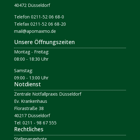
40472 Düsseldorf
Telefon 0211-52 06 68-0
Telefax 0211-52 06 68-20
mail@apomaxmo.de
Unsere Öffnungszeiten
Montag - Freitag:
08:00 - 18:30 Uhr
Samstag:
09:00 - 13:00 Uhr
Notdienst
Zentrale Notfallpraxis Düsseldorf
Ev. Krankenhaus
Florastraße 38
40217 Düsseldorf
Tel: 0211 - 98 67 555
Rechtliches
Stellenangebote