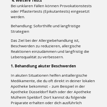
4. Weitere Tests
Bei unklaren Fällen können Provokationstests
oder Pflastertests (Epikutantests) eingesetzt
werden.
Behandlung: Soforthilfe und langfristige
Strategien
Das Ziel bei der Allergiebehandlung ist,
Beschwerden zu reduzieren, allergische
Reaktionen einzudämmen und langfristig die
Lebensqualität zu verbessern.
1. Behandlung akuter Beschwerden
In akuten Situationen helfen antiallergische
Medikamente, die du oft direkt in deiner lokalen
Apotheke bekommst – zum Beispiel in der
Apotheke Düsseldorf Rath oder der Apotheke
Mülheim Speldorf. Dort kannst du folgende
Präparate erhalten oder dich ausführlich