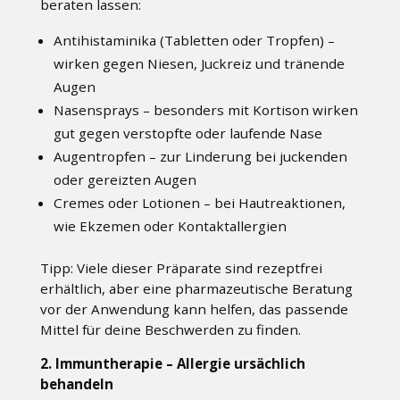
beraten lassen:
Antihistaminika (Tabletten oder Tropfen) –
wirken gegen Niesen, Juckreiz und tränende
Augen
Nasensprays – besonders mit Kortison wirken
gut gegen verstopfte oder laufende Nase
Augentropfen – zur Linderung bei juckenden
oder gereizten Augen
Cremes oder Lotionen – bei Hautreaktionen,
wie Ekzemen oder Kontaktallergien
Tipp: Viele dieser Präparate sind rezeptfrei
erhältlich, aber eine pharmazeutische Beratung
vor der Anwendung kann helfen, das passende
Mittel für deine Beschwerden zu finden.
2. Immuntherapie – Allergie ursächlich
behandeln