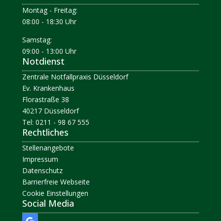
Montag - Freitag:
08:00 - 18:30 Uhr
Samstag:
09:00 - 13:00 Uhr
Notdienst
Zentrale Notfallpraxis Düsseldorf
Ev. Krankenhaus
Florastraße 38
40217 Düsseldorf
Tel: 0211 - 98 67 555
Rechtliches
Stellenangebote
Impressum
Datenschutz
Barrierfreie Webseite
Cookie Einstellungen
Social Media