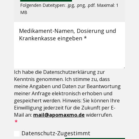
Folgenden Dateitypen: .jpg, .png, .pdf. Maximal: 1
MB
Ich habe die Datenschutzerklärung zur
Kenntnis genommen. Ich stimme zu, dass
meine Angaben und Daten zur Beantwortung
meiner Anfrage elektronisch erhoben und
gespeichert werden. Hinweis: Sie können Ihre
Einwilligung jederzeit für die Zukunft per E-
Mail an:
mail@apomaxmo.de
widerrufen.
Datenschutz-Zugestimmt