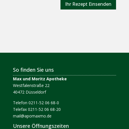
Ihr Rezept Einsenden
So finden Sie uns
Max und Moritz Apotheke
Westfalenstraße 22
40472 Düsseldorf
Telefon 0211-52 06 68-0
Telefax 0211-52 06 68-20
mail@apomaxmo.de
Unsere Öffnungszeiten